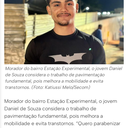
Morador do bairro Estação Experimental, o jovem Daniel
de Souza considera o trabalho de pavimentação
fundamental, pois melhora a mobilidade e evita
transtornos. (Foto: Katiussi Melo/Secom)
Morador do bairro Estação Experimental, o jovem
Daniel de Souza considera o trabalho de
pavimentação fundamental, pois melhora a
mobilidade e evita transtornos. “Quero parabenizar