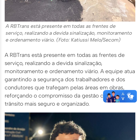
A RBTrans está presente em todas as frentes de
serviço, realizando a devida sinalização, monitoramento
e ordenamento viário. (Foto: Katiussi Melo/Secom)
A RBTrans está presente em todas as frentes de
serviço, realizando a devida sinalização,
monitoramento e ordenamento viário. A equipe atua
garantindo a segurança dos trabalhadores e dos
condutores que trafegam pelas áreas em obras,
reforçando o compromisso da gestão com um
trânsito mais seguro e organizado.