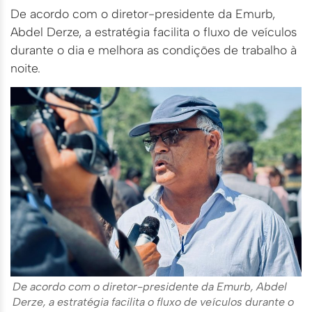
De acordo com o diretor-presidente da Emurb,
Abdel Derze, a estratégia facilita o fluxo de veículos
durante o dia e melhora as condições de trabalho à
noite.
De acordo com o diretor-presidente da Emurb, Abdel
Derze, a estratégia facilita o fluxo de veículos durante o