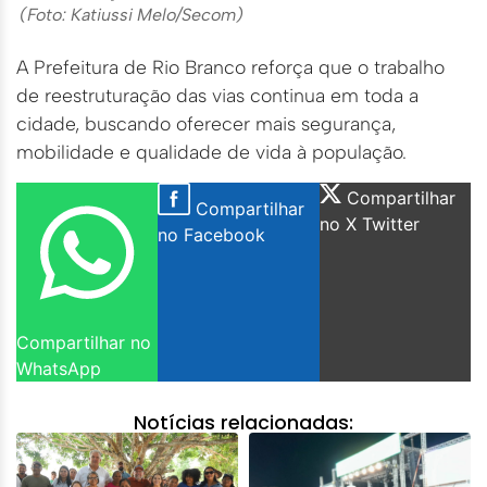
(Foto: Katiussi Melo/Secom)
A Prefeitura de Rio Branco reforça que o trabalho
de reestruturação das vias continua em toda a
cidade, buscando oferecer mais segurança,
mobilidade e qualidade de vida à população.
Compartilhar
Compartilhar
no X Twitter
no Facebook
Compartilhar no
WhatsApp
Notícias relacionadas: