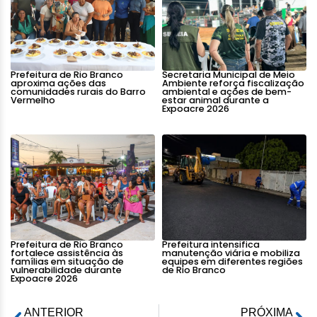
Prefeitura de Rio Branco
Secretaria Municipal de Meio
aproxima ações das
Ambiente reforça fiscalização
comunidades rurais do Barro
ambiental e ações de bem-
Vermelho
estar animal durante a
Expoacre 2026
Prefeitura de Rio Branco
Prefeitura intensifica
fortalece assistência às
manutenção viária e mobiliza
famílias em situação de
equipes em diferentes regiões
vulnerabilidade durante
de Rio Branco
Expoacre 2026
ANTERIOR
PRÓXIMA