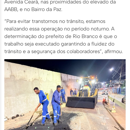
Avenida Ceará, nas proximidades do elevado da
AABB, e no Bairro da Paz.
“Para evitar transtornos no trânsito, estamos
realizando essa operação no período noturno. A
determinação do prefeito de Rio Branco é que o
trabalho seja executado garantindo a fluidez do
trânsito e a segurança dos colaboradores”, afirmou.