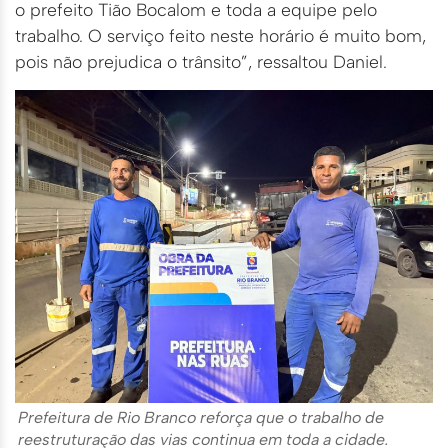
o prefeito Tião Bocalom e toda a equipe pelo
trabalho. O serviço feito neste horário é muito bom,
pois não prejudica o trânsito”, ressaltou Daniel.
Prefeitura de Rio Branco reforça que o trabalho de
reestruturação das vias continua em toda a cidade.