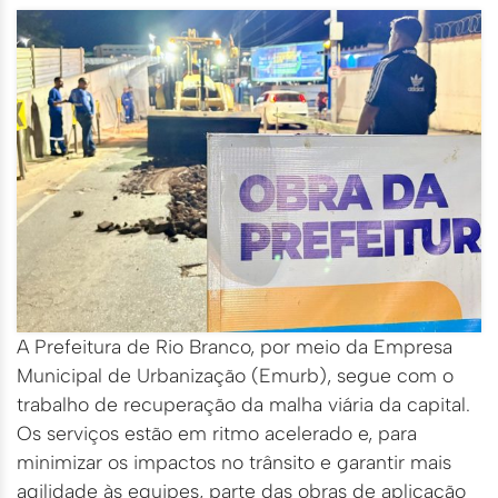
A Prefeitura de Rio Branco, por meio da Empresa
Municipal de Urbanização (Emurb), segue com o
trabalho de recuperação da malha viária da capital.
Os serviços estão em ritmo acelerado e, para
minimizar os impactos no trânsito e garantir mais
agilidade às equipes, parte das obras de aplicação