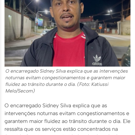
O encarregado Sidney Silva explica que as intervenções
noturnas evitam congestionamentos e garantem maior
fluidez ao trânsito durante o dia. (Foto: Katiussi
Melo/Secom)
O encarregado Sidney Silva explica que as
intervenções noturnas evitam congestionamentos e
garantem maior fluidez ao trânsito durante o dia. Ele
ressalta que os serviços estão concentrados na