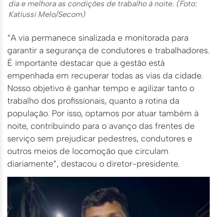
dia e melhora as condições de trabalho à noite. (Foto:
Katiussi Melo/Secom)
“A via permanece sinalizada e monitorada para
garantir a segurança de condutores e trabalhadores.
É importante destacar que a gestão está
empenhada em recuperar todas as vias da cidade.
Nosso objetivo é ganhar tempo e agilizar tanto o
trabalho dos profissionais, quanto a rotina da
população. Por isso, optamos por atuar também à
noite, contribuindo para o avanço das frentes de
serviço sem prejudicar pedestres, condutores e
outros meios de locomoção que circulam
diariamente”, destacou o diretor-presidente.