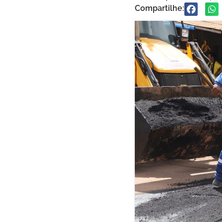
Compartilhe: