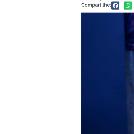
Compartilhe: