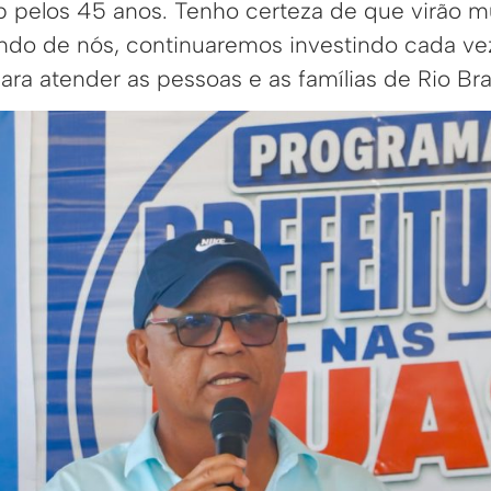
 pelos 45 anos. Tenho certeza de que virão m
ndo de nós, continuaremos investindo cada ve
ra atender as pessoas e as famílias de Rio Br