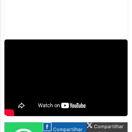
Compartilhar
Compartilhar