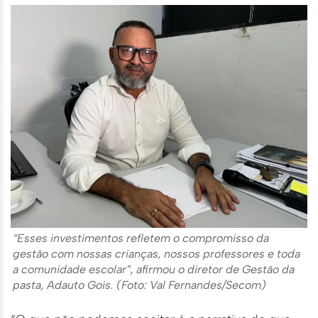
“Esses investimentos refletem o compromisso da
gestão com nossas crianças, nossos professores e toda
a comunidade escolar”, afirmou o diretor de Gestão da
pasta, Adauto Gois. (Foto: Val Fernandes/Secom)