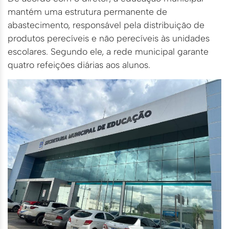
mantém uma estrutura permanente de
abastecimento, responsável pela distribuição de
produtos perecíveis e não perecíveis às unidades
escolares. Segundo ele, a rede municipal garante
quatro refeições diárias aos alunos.