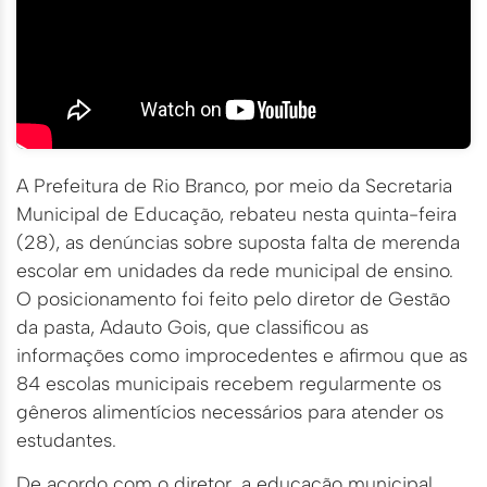
A Prefeitura de Rio Branco, por meio da Secretaria
Municipal de Educação, rebateu nesta quinta-feira
(28), as denúncias sobre suposta falta de merenda
escolar em unidades da rede municipal de ensino.
O posicionamento foi feito pelo diretor de Gestão
da pasta, Adauto Gois, que classificou as
informações como improcedentes e afirmou que as
84 escolas municipais recebem regularmente os
gêneros alimentícios necessários para atender os
estudantes.
De acordo com o diretor, a educação municipal