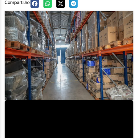
Compartilhe: