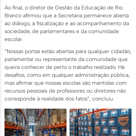
Ao final, o diretor de Gestão da Educação de Rio
Branco afirmou que a Secretaria permanece aberta
ao diálogo, à fiscalização e ao acompanhamento da
sociedade, de parlamentares e da comunidade
escolar.
“Nossas portas estão abertas para qualquer cidadão,
parlamentar ou representante da comunidade que
queira conhecer de perto o trabalho realizado. Há
desafios, como em qualquer administração pública,
mas afirmar que nossas escolas são mantidas com
recursos pessoais de professores ou diretores não
corresponde à realidade dos fatos”, concluiu.