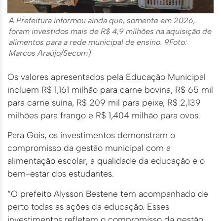
A Prefeitura informou ainda que, somente em 2026,
foram investidos mais de R$ 4,9 milhões na aquisição de
alimentos para a rede municipal de ensino. 9Foto:
Marcos Araújo/Secom)
Os valores apresentados pela Educação Municipal
incluem R$ 1,161 milhão para carne bovina, R$ 65 mil
para carne suína, R$ 209 mil para peixe, R$ 2,139
milhões para frango e R$ 1,404 milhão para ovos.
Para Gois, os investimentos demonstram o
compromisso da gestão municipal com a
alimentação escolar, a qualidade da educação e o
bem-estar dos estudantes.
“O prefeito Alysson Bestene tem acompanhado de
perto todas as ações da educação. Esses
investimentos refletem o compromisso da gestão