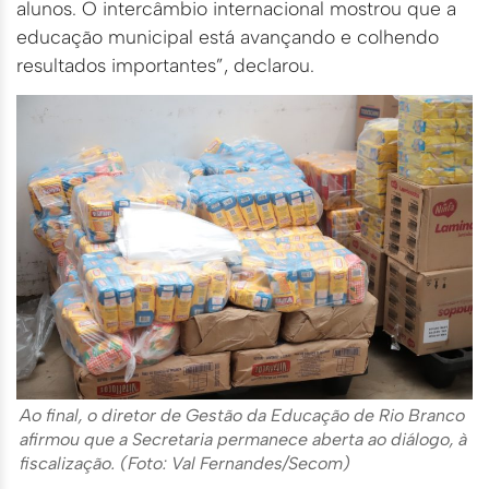
alunos. O intercâmbio internacional mostrou que a
educação municipal está avançando e colhendo
resultados importantes”, declarou.
Ao final, o diretor de Gestão da Educação de Rio Branco
afirmou que a Secretaria permanece aberta ao diálogo, à
fiscalização. (Foto: Val Fernandes/Secom)