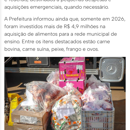
aquisições emergenciais, quando necessário.
A Prefeitura informou ainda que, somente em 2026,
foram investidos mais de R$ 4,9 milhões na
aquisição de alimentos para a rede municipal de
ensino. Entre os itens destacados estão carne
bovina, carne suína, peixe, frango e ovos.