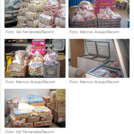
Foto: Val Fernandes/Secom
Foto: Marcos Araújo/Secom
Foto: Marcos Araújo/Secom
Foto: Marcos Araújo/Secom
Foto: Val Fernandes/Secom