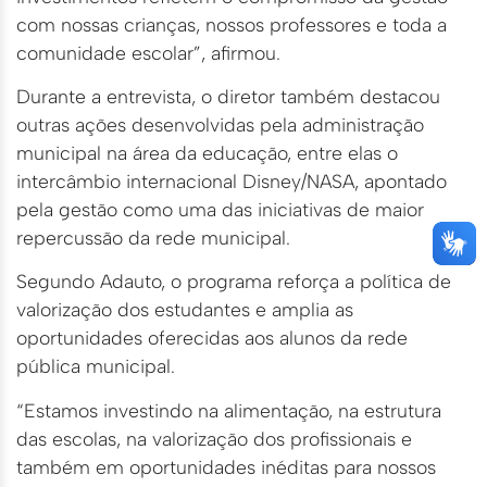
com nossas crianças, nossos professores e toda a
comunidade escolar”, afirmou.
Durante a entrevista, o diretor também destacou
outras ações desenvolvidas pela administração
municipal na área da educação, entre elas o
intercâmbio internacional Disney/NASA, apontado
pela gestão como uma das iniciativas de maior
repercussão da rede municipal.
Segundo Adauto, o programa reforça a política de
valorização dos estudantes e amplia as
oportunidades oferecidas aos alunos da rede
pública municipal.
“Estamos investindo na alimentação, na estrutura
das escolas, na valorização dos profissionais e
também em oportunidades inéditas para nossos