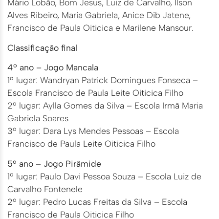
Mário Lobão, Bom Jesus, Luiz de Carvalho, Ilson
Alves Ribeiro, Maria Gabriela, Anice Dib Jatene,
Francisco de Paula Oiticica e Marilene Mansour.
Classificação final
4º ano – Jogo Mancala
1º lugar: Wandryan Patrick Domingues Fonseca –
Escola Francisco de Paula Leite Oiticica Filho
2º lugar: Aylla Gomes da Silva – Escola Irmã Maria
Gabriela Soares
3º lugar: Dara Lys Mendes Pessoas – Escola
Francisco de Paula Leite Oiticica Filho
5º ano – Jogo Pirâmide
1º lugar: Paulo Davi Pessoa Souza – Escola Luiz de
Carvalho Fontenele
2º lugar: Pedro Lucas Freitas da Silva – Escola
Francisco de Paula Oiticica Filho