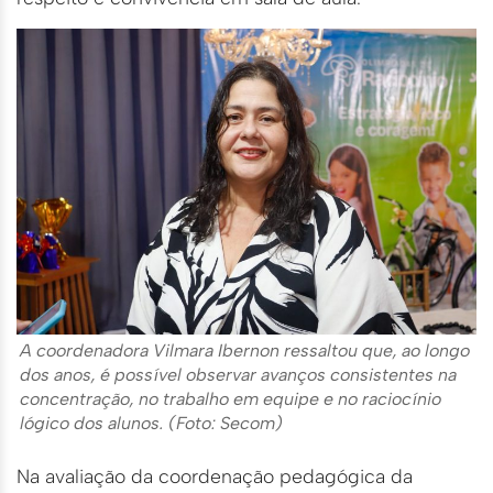
A coordenadora Vilmara Ibernon ressaltou que, ao longo
dos anos, é possível observar avanços consistentes na
concentração, no trabalho em equipe e no raciocínio
lógico dos alunos. (Foto: Secom)
Na avaliação da coordenação pedagógica da