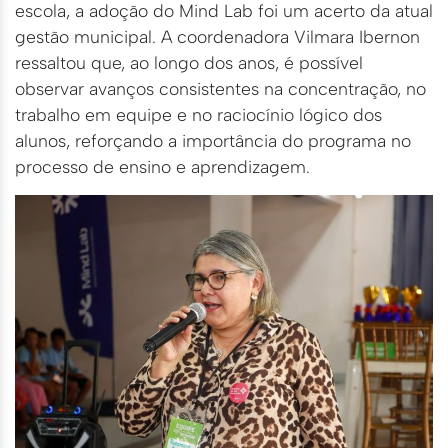
escola, a adoção do Mind Lab foi um acerto da atual
gestão municipal. A coordenadora Vilmara Ibernon
ressaltou que, ao longo dos anos, é possível
observar avanços consistentes na concentração, no
trabalho em equipe e no raciocínio lógico dos
alunos, reforçando a importância do programa no
processo de ensino e aprendizagem.