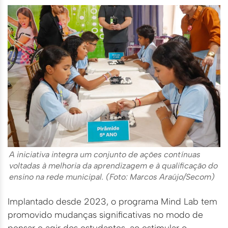
A iniciativa integra um conjunto de ações contínuas
voltadas à melhoria da aprendizagem e à qualificação do
ensino na rede municipal. (Foto: Marcos Araújo/Secom)
Implantado desde 2023, o programa Mind Lab tem
promovido mudanças significativas no modo de
pensar e agir dos estudantes, ao estimular o