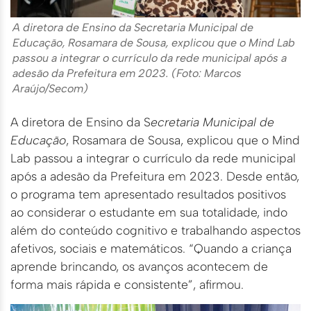
A diretora de Ensino da Secretaria Municipal de
Educação, Rosamara de Sousa, explicou que o Mind Lab
passou a integrar o currículo da rede municipal após a
adesão da Prefeitura em 2023. (Foto: Marcos
Araújo/Secom)
A diretora de Ensino da S
ecretaria Municipal de
Educação
, Rosamara de Sousa, explicou que o Mind
Lab passou a integrar o currículo da rede municipal
após a adesão da Prefeitura em 2023. Desde então,
o programa tem apresentado resultados positivos
ao considerar o estudante em sua totalidade, indo
além do conteúdo cognitivo e trabalhando aspectos
afetivos, sociais e matemáticos. “Quando a criança
aprende brincando, os avanços acontecem de
forma mais rápida e consistente”, afirmou.