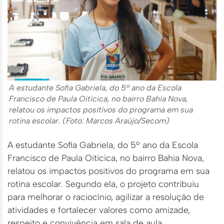
A estudante Sofia Gabriela, do 5º ano da Escola
Francisco de Paula Oiticica, no bairro Bahia Nova,
relatou os impactos positivos do programa em sua
rotina escolar. (Foto: Marcos Araújo/Secom)
A estudante Sofia Gabriela, do 5º ano da Escola
Francisco de Paula Oiticica, no bairro Bahia Nova,
relatou os impactos positivos do programa em sua
rotina escolar. Segundo ela, o projeto contribuiu
para melhorar o raciocínio, agilizar a resolução de
atividades e fortalecer valores como amizade,
respeito e convivência em sala de aula.