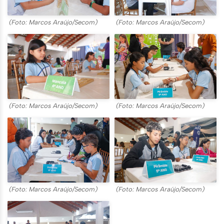
(Foto: Marcos Araújo/Secom)
(Foto: Marcos Araújo/Secom)
(Foto: Marcos Araújo/Secom)
(Foto: Marcos Araújo/Secom)
(Foto: Marcos Araújo/Secom)
(Foto: Marcos Araújo/Secom)