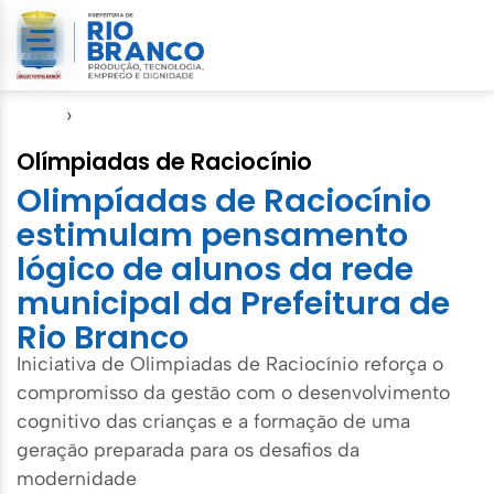
Início
›
Educação
Olímpiadas de Raciocínio
Olimpíadas de Raciocínio
estimulam pensamento
lógico de alunos da rede
municipal da Prefeitura de
Rio Branco
Iniciativa de Olimpiadas de Raciocínio reforça o
compromisso da gestão com o desenvolvimento
cognitivo das crianças e a formação de uma
geração preparada para os desafios da
modernidade