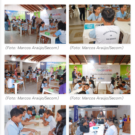
(Foto: Marcos Araújo/Secom)
(Foto: Marcos Araújo/Secom)
(Foto: Marcos Araújo/Secom)
(Foto: Marcos Araújo/Secom)