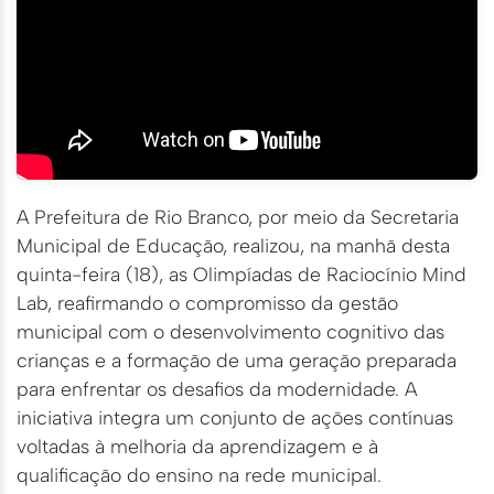
A Prefeitura de Rio Branco, por meio da Secretaria
Municipal de Educação, realizou, na manhã desta
quinta-feira (18), as Olimpíadas de Raciocínio Mind
Lab, reafirmando o compromisso da gestão
municipal com o desenvolvimento cognitivo das
crianças e a formação de uma geração preparada
para enfrentar os desafios da modernidade. A
iniciativa integra um conjunto de ações contínuas
voltadas à melhoria da aprendizagem e à
qualificação do ensino na rede municipal.