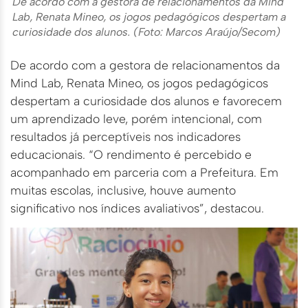
De acordo com a gestora de relacionamentos da Mind
Lab, Renata Mineo, os jogos pedagógicos despertam a
curiosidade dos alunos. (Foto: Marcos Araújo/Secom)
De acordo com a gestora de relacionamentos da
Mind Lab, Renata Mineo, os jogos pedagógicos
despertam a curiosidade dos alunos e favorecem
um aprendizado leve, porém intencional, com
resultados já perceptíveis nos indicadores
educacionais. “O rendimento é percebido e
acompanhado em parceria com a Prefeitura. Em
muitas escolas, inclusive, houve aumento
significativo nos índices avaliativos”, destacou.