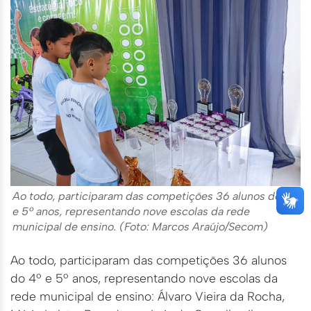
Ao todo, participaram das competições 36 alunos do 4º
e 5º anos, representando nove escolas da rede
municipal de ensino. (Foto: Marcos Araújo/Secom)
Ao todo, participaram das competições 36 alunos
do 4º e 5º anos, representando nove escolas da
rede municipal de ensino: Álvaro Vieira da Rocha,