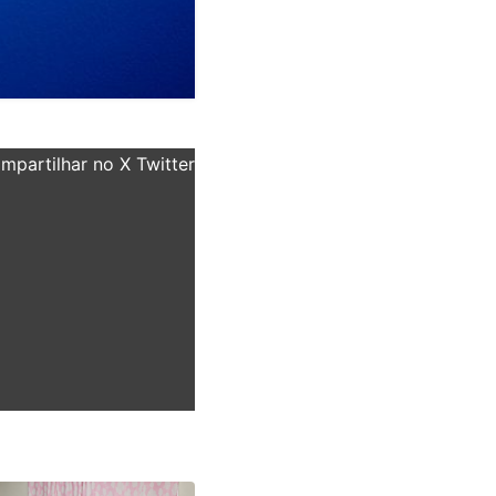
partilhar no X Twitter