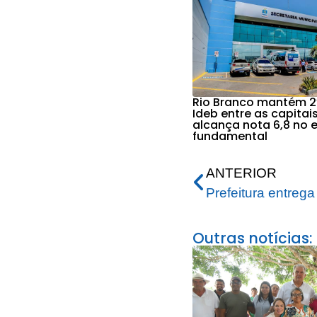
Rio Branco mantém 2
Ideb entre as capitais
alcança nota 6,8 no 
fundamental
ANTERIOR
Outras notícias: