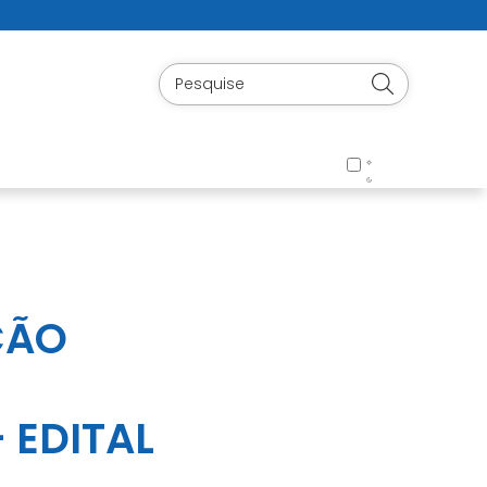
ÇÃO
 EDITAL