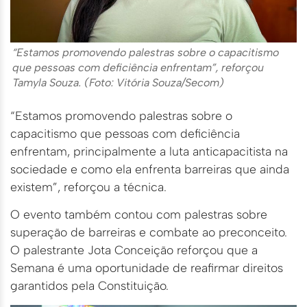
“Estamos promovendo palestras sobre o capacitismo
que pessoas com deficiência enfrentam”, reforçou
Tamyla Souza. (Foto: Vitória Souza/Secom)
“Estamos promovendo palestras sobre o
capacitismo que pessoas com deficiência
enfrentam, principalmente a luta anticapacitista na
sociedade e como ela enfrenta barreiras que ainda
existem”, reforçou a técnica.
O evento também contou com palestras sobre
superação de barreiras e combate ao preconceito.
O palestrante Jota Conceição reforçou que a
Semana é uma oportunidade de reafirmar direitos
garantidos pela Constituição.