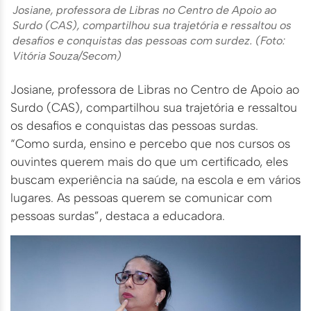
Josiane, professora de Libras no Centro de Apoio ao
Surdo (CAS), compartilhou sua trajetória e ressaltou os
desafios e conquistas das pessoas com surdez. (Foto:
Vitória Souza/Secom)
Josiane, professora de Libras no Centro de Apoio ao
Surdo (CAS), compartilhou sua trajetória e ressaltou
os desafios e conquistas das pessoas surdas.
“Como surda, ensino e percebo que nos cursos os
ouvintes querem mais do que um certificado, eles
buscam experiência na saúde, na escola e em vários
lugares. As pessoas querem se comunicar com
pessoas surdas”, destaca a educadora.