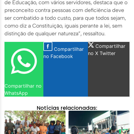
de Educação, com vários servidores, destaca que o
preconceito contra pessoas com deficiência deve
ser combatido a todo custo, para que todos sejam,
como diz a Constituição, iguais perante a lei, sem
distinção de qualquer natureza”, ressaltou.
Compartilhar
Compartilhar
no X Twitter
no Facebook
Compartilhar no
WhatsApp
Notícias relacionadas: