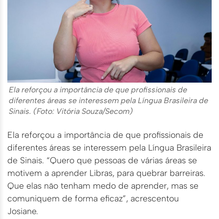
Ela reforçou a importância de que profissionais de
diferentes áreas se interessem pela Língua Brasileira de
Sinais. (Foto: Vitória Souza/Secom)
Ela reforçou a importância de que profissionais de
diferentes áreas se interessem pela Língua Brasileira
de Sinais. “Quero que pessoas de várias áreas se
motivem a aprender Libras, para quebrar barreiras.
Que elas não tenham medo de aprender, mas se
comuniquem de forma eficaz”, acrescentou
Josiane.