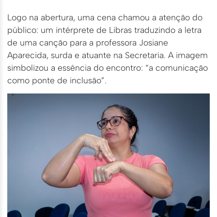
Logo na abertura, uma cena chamou a atenção do
público: um intérprete de Libras traduzindo a letra
de uma canção para a professora Josiane
Aparecida, surda e atuante na Secretaria. A imagem
simbolizou a essência do encontro: “a comunicação
como ponte de inclusão”.