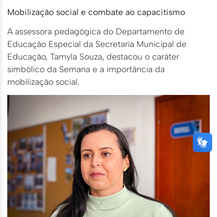
Mobilização social e combate ao capacitismo
A assessora pedagógica do Departamento de
Educação Especial da Secretaria Municipal de
Educação, Tamyla Souza, destacou o caráter
simbólico da Semana e a importância da
mobilização social.