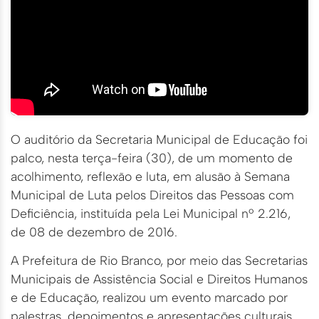
O auditório da Secretaria Municipal de Educação foi
palco, nesta terça-feira (30), de um momento de
acolhimento, reflexão e luta, em alusão à Semana
Municipal de Luta pelos Direitos das Pessoas com
Deficiência, instituída pela Lei Municipal nº 2.216,
de 08 de dezembro de 2016.
A Prefeitura de Rio Branco, por meio das Secretarias
Municipais de Assistência Social e Direitos Humanos
e de Educação, realizou um evento marcado por
palestras, depoimentos e apresentações culturais,