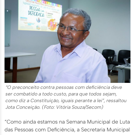
“O preconceito contra pessoas com deficiência deve
ser combatido a todo custo, para que todos sejam,
como diz a Constituição, iguais perante a lei”, ressaltou
Jota Conceição. (Foto: Vitória Souza/Secom)
“Como ainda estamos na Semana Municipal de Luta
das Pessoas com Deficiência, a Secretaria Municipal