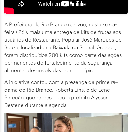
A Prefeitura de Rio Branco realizou, nesta sexta-
feira (26), mais uma entrega de kits de frutas aos
usuários do Restaurante Popular José Marques de
Souza, localizado na Baixada da Sobral. Ao todo,
foram distribuídos 200 kits como parte das ações
permanentes de fortalecimento da segurança
alimentar desenvolvidas no município.
A iniciativa contou com a presença da primeira-
dama de Rio Branco, Roberta Lins, e de Lene
Petecão, que representou o prefeito Alysson
Bestene durante a agenda.