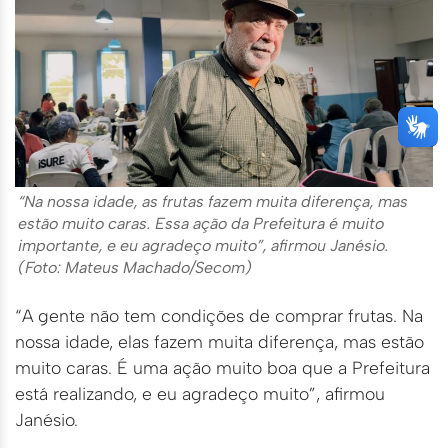
“Na nossa idade, as frutas fazem muita diferença, mas
estão muito caras. Essa ação da Prefeitura é muito
importante, e eu agradeço muito”, afirmou Janésio.
(Foto: Mateus Machado/Secom)
“A gente não tem condições de comprar frutas. Na
nossa idade, elas fazem muita diferença, mas estão
muito caras. É uma ação muito boa que a Prefeitura
está realizando, e eu agradeço muito”, afirmou
Janésio.