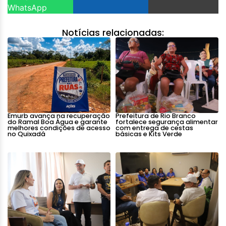
WhatsApp
Notícias relacionadas:
Emurb avança na recuperação
Prefeitura de Rio Branco
do Ramal Boa Água e garante
fortalece segurança alimentar
melhores condições de acesso
com entrega de cestas
no Quixadá
básicas e Kits Verde