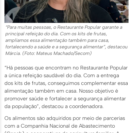
“Para muitas pessoas, o Restaurante Popular garante a
principal refeição do dia. Com os kits de frutas,
ampliamos essa alimentação também para casa,
fortalecendo a saúde e a segurança alimentar”, destacou
Márcia. (Foto: Mateus Machado/Secom)
“Há pessoas que encontram no Restaurante Popular
a única refeição saudável do dia. Com a entrega
dos kits de frutas, conseguimos complementar essa
alimentação também em casa. Nosso objetivo é
promover saúde e fortalecer a segurança alimentar
da população”, destacou a coordenadora.
Os alimentos são adquiridos por meio de parcerias
com a Companhia Nacional de Abastecimento