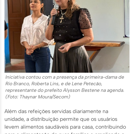
Iniciativa contou com a presença da primeira-dama de
Rio Branco, Roberta Lins, e de Lene Petecão,
representante do prefeito Alysson Bestene na agenda.
(Foto: Thaynar Moura/Secom)
Além das refeições servidas diariamente na
unidade, a distribuição permite que os usuários
levem alimentos saudáveis para casa, contribuindo