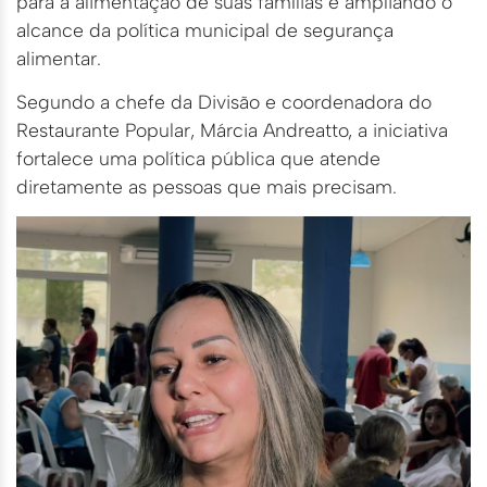
para a alimentação de suas famílias e ampliando o
alcance da política municipal de segurança
alimentar.
Segundo a chefe da Divisão e coordenadora do
Restaurante Popular, Márcia Andreatto, a iniciativa
fortalece uma política pública que atende
diretamente as pessoas que mais precisam.