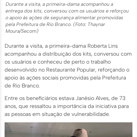
Durante a visita, a primeira-dama acompanhou a
entrega dos kits, conversou com os usuários e reforçou
o apoio às ações de segurança alimentar promovidas
pela Prefeitura de Rio Branco. (Foto: Thaynar
Moura/Secom)
Durante a visita, a primeira-dama Roberta Lins
acompanhou a distribuição dos kits, conversou com
os usuários e conheceu de perto o trabalho
desenvolvido no Restaurante Popular, reforçando o
apoio às ações sociais promovidas pela Prefeitura
de Rio Branco.
Entre os beneficiários estava Janésio Alves, de 73
anos, que ressaltou a importância da iniciativa para
as pessoas em situação de vulnerabilidade.