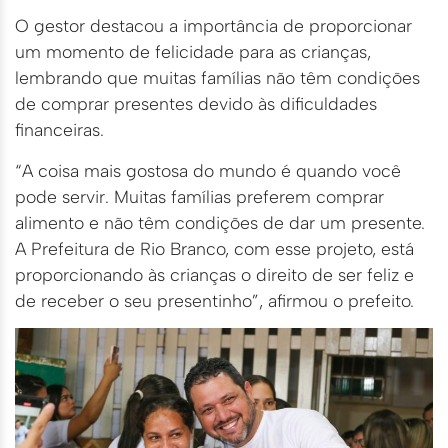
O gestor destacou a importância de proporcionar
um momento de felicidade para as crianças,
lembrando que muitas famílias não têm condições
de comprar presentes devido às dificuldades
financeiras.
“A coisa mais gostosa do mundo é quando você
pode servir. Muitas famílias preferem comprar
alimento e não têm condições de dar um presente.
A Prefeitura de Rio Branco, com esse projeto, está
proporcionando às crianças o direito de ser feliz e
de receber o seu presentinho”, afirmou o prefeito.