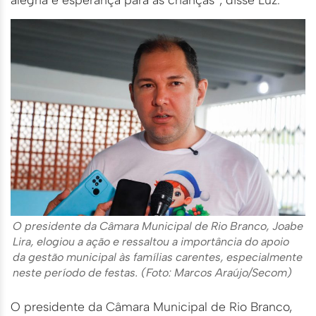
O presidente da Câmara Municipal de Rio Branco, Joabe
Lira, elogiou a ação e ressaltou a importância do apoio
da gestão municipal às famílias carentes, especialmente
neste período de festas. (Foto: Marcos Araújo/Secom)
O presidente da Câmara Municipal de Rio Branco,