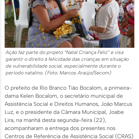
Ação faz parte do projeto “Natal Criança Feliz” e visa
garantir o direito à felicidade das crianças em situação
de vulnerabilidade social, especialmente durante o
período natalino. (Foto: Marcos Araújo/Secom)
O prefeito de Rio Branco Tião Bocalom, a primeira-
dama Kelen Bocalom, o secretário municipal de
Assistência Social e Direitos Humanos, João Marcus
Luz, e o presidente da Câmara Municipal, Joabe
Lira, na manhã desta segunda-feira (22),
acompanharam a entrega dos presentes nos
Centros de Referência de Assistência Social (CRAS)