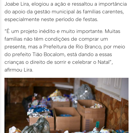
Joabe Lira, elogiou a ação e ressaltou a importância
do apoio da gestão municipal às famílias carentes,
especialmente neste período de festas.
“É um projeto inédito e muito importante. Muitas
famílias não têm condições de comprar um
presente, mas a Prefeitura de Rio Branco, por meio
do prefeito Tião Bocalom, está dando a essas
crianças o direito de sorrir e celebrar o Natal”,
afirmou Lira.