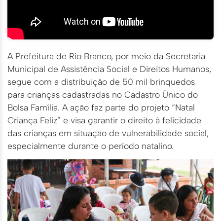
A Prefeitura de Rio Branco, por meio da Secretaria
Municipal de Assistência Social e Direitos Humanos,
segue com a distribuição de 50 mil brinquedos
para crianças cadastradas no Cadastro Único do
Bolsa Família. A ação faz parte do projeto “Natal
Criança Feliz” e visa garantir o direito à felicidade
das crianças em situação de vulnerabilidade social,
especialmente durante o período natalino.