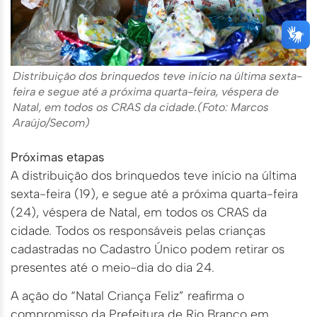
Distribuição dos brinquedos teve início na última sexta-
feira e segue até a próxima quarta-feira, véspera de
Natal, em todos os CRAS da cidade.(Foto: Marcos
Araújo/Secom)
Próximas etapas
A distribuição dos brinquedos teve início na última
sexta-feira (19), e segue até a próxima quarta-feira
(24), véspera de Natal, em todos os CRAS da
cidade. Todos os responsáveis pelas crianças
cadastradas no Cadastro Único podem retirar os
presentes até o meio-dia do dia 24.
A ação do “Natal Criança Feliz” reafirma o
compromisso da Prefeitura de Rio Branco em