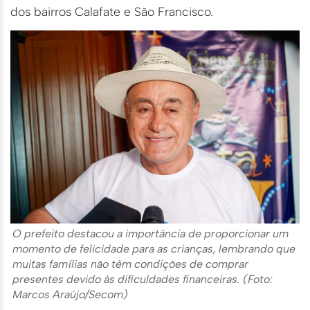
dos bairros Calafate e São Francisco.
O prefeito destacou a importância de proporcionar um
momento de felicidade para as crianças, lembrando que
muitas famílias não têm condições de comprar
presentes devido às dificuldades financeiras. (Foto:
Marcos Araújo/Secom)