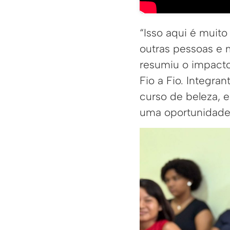
“Isso aqui é muito
outras pessoas e 
resumiu o impacto
Fio a Fio. Integra
curso de beleza, 
uma oportunidade