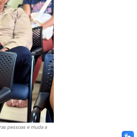
tras pessoas e muda a