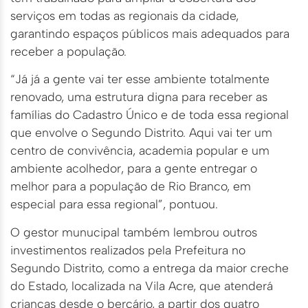
serviços em todas as regionais da cidade,
garantindo espaços públicos mais adequados para
receber a população.
“Já já a gente vai ter esse ambiente totalmente
renovado, uma estrutura digna para receber as
famílias do Cadastro Único e de toda essa regional
que envolve o Segundo Distrito. Aqui vai ter um
centro de convivência, academia popular e um
ambiente acolhedor, para a gente entregar o
melhor para a população de Rio Branco, em
especial para essa regional”, pontuou.
O gestor munucipal também lembrou outros
investimentos realizados pela Prefeitura no
Segundo Distrito, como a entrega da maior creche
do Estado, localizada na Vila Acre, que atenderá
crianças desde o berçário, a partir dos quatro