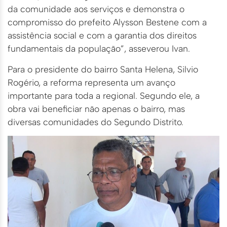
da comunidade aos serviços e demonstra o
compromisso do prefeito Alysson Bestene com a
assistência social e com a garantia dos direitos
fundamentais da população”, asseverou Ivan.
Para o presidente do bairro Santa Helena, Silvio
Rogério, a reforma representa um avanço
importante para toda a regional. Segundo ele, a
obra vai beneficiar não apenas o bairro, mas
diversas comunidades do Segundo Distrito.