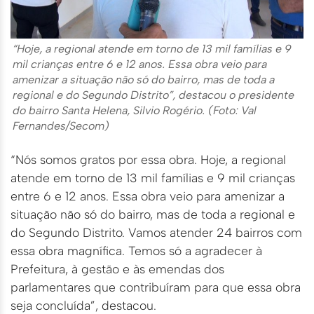
“Hoje, a regional atende em torno de 13 mil famílias e 9
mil crianças entre 6 e 12 anos. Essa obra veio para
amenizar a situação não só do bairro, mas de toda a
regional e do Segundo Distrito”, destacou o presidente
do bairro Santa Helena, Silvio Rogério. (Foto: Val
Fernandes/Secom)
“Nós somos gratos por essa obra. Hoje, a regional
atende em torno de 13 mil famílias e 9 mil crianças
entre 6 e 12 anos. Essa obra veio para amenizar a
situação não só do bairro, mas de toda a regional e
do Segundo Distrito. Vamos atender 24 bairros com
essa obra magnífica. Temos só a agradecer à
Prefeitura, à gestão e às emendas dos
parlamentares que contribuíram para que essa obra
seja concluída”, destacou.