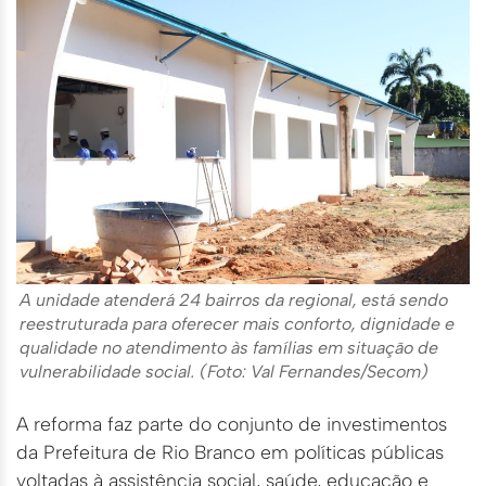
A unidade atenderá 24 bairros da regional, está sendo
reestruturada para oferecer mais conforto, dignidade e
qualidade no atendimento às famílias em situação de
vulnerabilidade social. (Foto: Val Fernandes/Secom)
A reforma faz parte do conjunto de investimentos
da Prefeitura de Rio Branco em políticas públicas
voltadas à assistência social, saúde, educação e