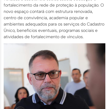
fortalecimento da rede de proteção à população. O
novo espaço contará com estrutura renovada,
centro de convivência, academia popular e
ambientes adequados para os serviços do Cadastro
Único, benefícios eventuais, programas sociais e
atividades de fortalecimento de vínculos.