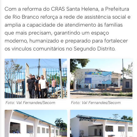
Com a reforma do CRAS Santa Helena, a Prefeitura
de Rio Branco reforça a rede de assistência social e
amplia a capacidade de atendimento às famílias
que mais precisam, garantindo um espaço
moderno, humanizado e preparado para fortalecer
os vínculos comunitários no Segundo Distrito.
Foto: Val Fernandes/Secom
Foto: Val Fernandes/Secom