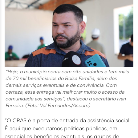
“Hoje, o município conta com oito unidades e tem mais
de 70 mil beneficiários do Bolsa Família, além dos
demais serviços eventuais e de convivência. Com
certeza, essa entrega vai melhorar muito o acesso da
comunidade aos serviços”, destacou o secretário Ivan
Ferreira. (Foto: Val Fernandes/Ascom)
“O CRAS é a porta de entrada da assistência social.
É aqui que executamos políticas públicas, em
especial os benefícios eventuais, os grupos de