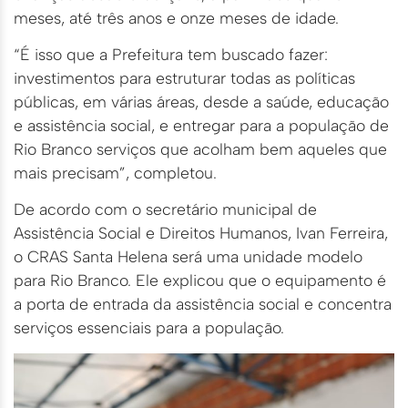
meses, até três anos e onze meses de idade.
“É isso que a Prefeitura tem buscado fazer:
investimentos para estruturar todas as políticas
públicas, em várias áreas, desde a saúde, educação
e assistência social, e entregar para a população de
Rio Branco serviços que acolham bem aqueles que
mais precisam”, completou.
De acordo com o secretário municipal de
Assistência Social e Direitos Humanos, Ivan Ferreira,
o CRAS Santa Helena será uma unidade modelo
para Rio Branco. Ele explicou que o equipamento é
a porta de entrada da assistência social e concentra
serviços essenciais para a população.