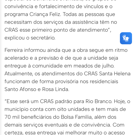
convivência e fortalecimento de vínculos e o
programa Criança Feliz. Todas as pessoas que
necessitam dos serviços da assistência têm no
CRAS esse primeiro ponto de atendimento”,
explicou o secretário.
Ferreira informou ainda que a obra segue em ritmo
acelerado e a previsão é de que a unidade seja
entregue à comunidade em meados de julho.
Atualmente, os atendimentos do CRAS Santa Helena
funcionam de forma provisória nos residenciais
Santo Afonso e Rosa Linda.
“Esse será um CRAS padrão para Rio Branco. Hoje, o
município conta com oito unidades e tem mais de
70 mil beneficiários do Bolsa Família, além dos
demais serviços eventuais e de convivência. Com
certeza, essa entrega vai melhorar muito o acesso