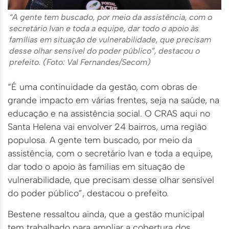
“A gente tem buscado, por meio da assistência, com o
secretário Ivan e toda a equipe, dar todo o apoio às
famílias em situação de vulnerabilidade, que precisam
desse olhar sensível do poder público”, destacou o
prefeito. (Foto: Val Fernandes/Secom)
“É uma continuidade da gestão, com obras de
grande impacto em várias frentes, seja na saúde, na
educação e na assistência social. O CRAS aqui no
Santa Helena vai envolver 24 bairros, uma região
populosa. A gente tem buscado, por meio da
assistência, com o secretário Ivan e toda a equipe,
dar todo o apoio às famílias em situação de
vulnerabilidade, que precisam desse olhar sensível
do poder público”, destacou o prefeito.
Bestene ressaltou ainda, que a gestão municipal
tem trabalhado para ampliar a cobertura dos