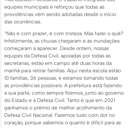
equipes municipais e reforçou que todas as
providências vêm sendo adotadas desde o início
das ocorrências.
“Não é com prazer, é com tristeza. Mas fazer o quê?
Infelizmente, as chuvas chegaram e as inundações
começaram a aparecer. Desde ontem, nossas
equipes da Defesa Civil, apoiadas por todas as
secretarias, estão em campo até duas horas da
manhã para retirar famílias. Aqui nesta escola estão
10 famílias, 36 pessoas, e estamos tomando todas
as providências possíveis. A prefeitura está fazendo
a sua parte, como sempre fizemos, junto ao governo
do Estado e à Defesa Civil. Tanto é que em 2021
ganhamos o prêmio de melhor acolhimento da
Defesa Civil Nacional. Fazemos tudo com dor no
coração, porque sabemos o quanto é difícil para as