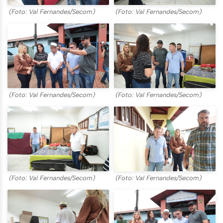
(Foto: Val Fernandes/Secom)
(Foto: Val Fernandes/Secom)
(Foto: Val Fernandes/Secom)
(Foto: Val Fernandes/Secom)
(Foto: Val Fernandes/Secom)
(Foto: Val Fernandes/Secom)