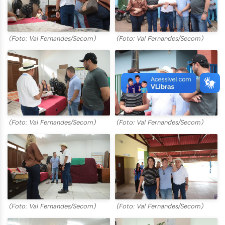
(Foto: Val Fernandes/Secom)
(Foto: Val Fernandes/Secom)
(Foto: Val Fernandes/Secom)
(Foto: Val Fernandes/Secom)
(Foto: Val Fernandes/Secom)
(Foto: Val Fernandes/Secom)