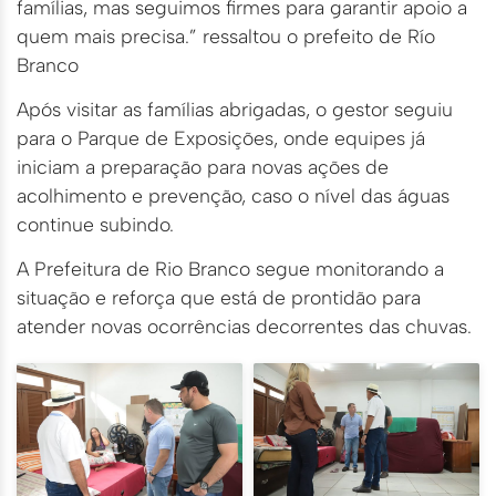
famílias, mas seguimos firmes para garantir apoio a
quem mais precisa.” ressaltou o prefeito de Río
Branco
Após visitar as famílias abrigadas, o gestor seguiu
para o Parque de Exposições, onde equipes já
iniciam a preparação para novas ações de
acolhimento e prevenção, caso o nível das águas
continue subindo.
A Prefeitura de Rio Branco segue monitorando a
situação e reforça que está de prontidão para
atender novas ocorrências decorrentes das chuvas.