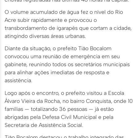
O volume acumulado de água fez o nível do Rio
Acre subir rapidamente e provocou o
transbordamento de igarapés que cortam a cidade,
atingindo diversas áreas urbanas.
Diante da situação, o prefeito Tião Bocalom
convocou uma reunião de emergência em seu
gabinete, reunindo todos os secretários municipais
para alinhar ações imediatas de resposta e
assistência.
Logo após o encontro, o prefeito visitou a Escola
Álvaro Vieira da Rocha, no bairro Conquista, onde 10
famílias — totalizando 36 pessoas — já estão
abrigadas pela Defesa Civil Municipal e pela
Secretaria de Assistência Social.
Tião Bocalom destacou o trabalho integrado das