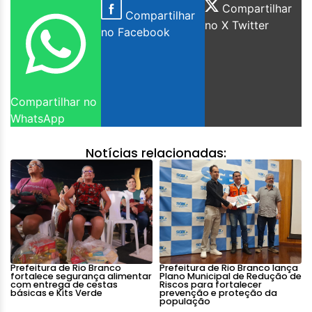
Compartilhar
Compartilhar
no X Twitter
no Facebook
Compartilhar no
WhatsApp
Notícias relacionadas:
Prefeitura de Rio Branco
Prefeitura de Rio Branco lança
fortalece segurança alimentar
Plano Municipal de Redução de
com entrega de cestas
Riscos para fortalecer
básicas e Kits Verde
prevenção e proteção da
população