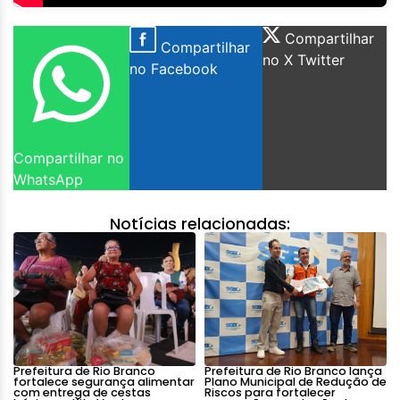
Compartilhar
Compartilhar
no X Twitter
no Facebook
Compartilhar no
WhatsApp
Notícias relacionadas:
Prefeitura de Rio Branco
Prefeitura de Rio Branco lança
fortalece segurança alimentar
Plano Municipal de Redução de
com entrega de cestas
Riscos para fortalecer