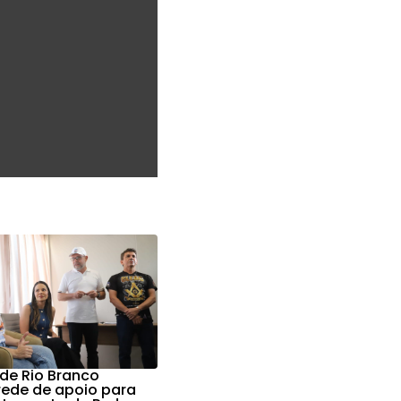
 de Rio Branco
 rede de apoio para