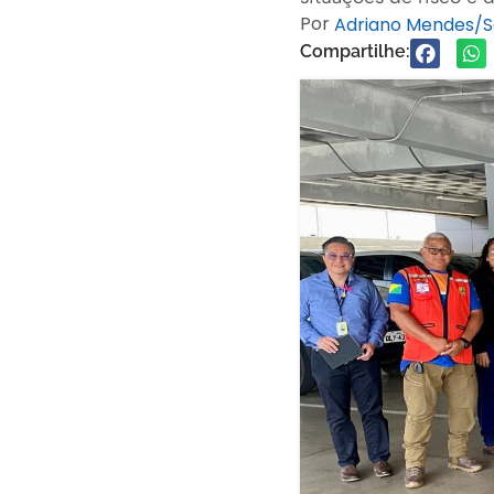
Por
Adriano Mendes/
Compartilhe: