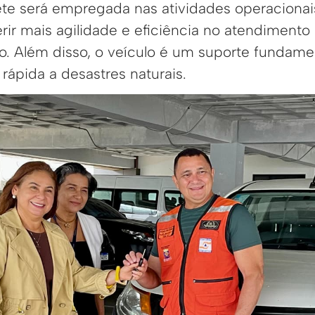
e será empregada nas atividades operacionais
ir mais agilidade e eficiência no atendiment
. Além disso, o veículo é um suporte fundame
 rápida a desastres naturais.