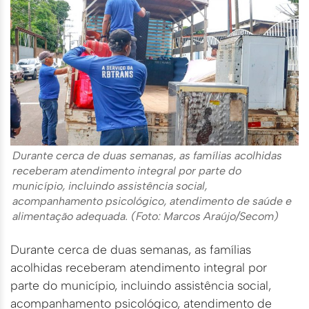
Durante cerca de duas semanas, as famílias acolhidas
receberam atendimento integral por parte do
município, incluindo assistência social,
acompanhamento psicológico, atendimento de saúde e
alimentação adequada. (Foto: Marcos Araújo/Secom)
Durante cerca de duas semanas, as famílias
acolhidas receberam atendimento integral por
parte do município, incluindo assistência social,
acompanhamento psicológico, atendimento de