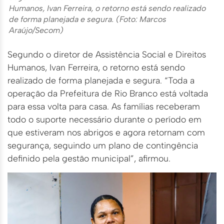
Humanos, Ivan Ferreira, o retorno está sendo realizado
de forma planejada e segura. (Foto: Marcos
Araújo/Secom)
Segundo o diretor de Assistência Social e Direitos
Humanos, Ivan Ferreira, o retorno está sendo
realizado de forma planejada e segura. “Toda a
operação da Prefeitura de Rio Branco está voltada
para essa volta para casa. As famílias receberam
todo o suporte necessário durante o período em
que estiveram nos abrigos e agora retornam com
segurança, seguindo um plano de contingência
definido pela gestão municipal”, afirmou.