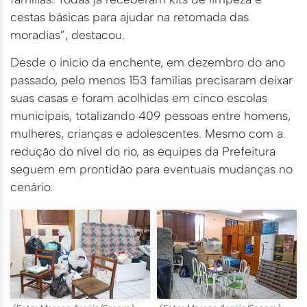
cestas básicas para ajudar na retomada das
moradias”, destacou.
Desde o início da enchente, em dezembro do ano
passado, pelo menos 153 famílias precisaram deixar
suas casas e foram acolhidas em cinco escolas
municipais, totalizando 409 pessoas entre homens,
mulheres, crianças e adolescentes. Mesmo com a
redução do nível do rio, as equipes da Prefeitura
seguem em prontidão para eventuais mudanças no
cenário.