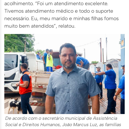
acolhimento. “Foi um atendimento excelente.
Tivemos atendimento médico e todo o suporte
necessário. Eu, meu marido e minhas filhas fomos
muito bem atendidos”, relatou.
De acordo com o secretário municipal de Assistência
Social e Direitos Humanos, João Marcus Luz, as famílias