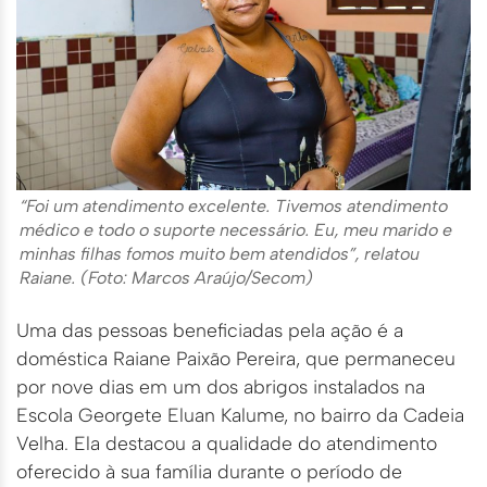
“Foi um atendimento excelente. Tivemos atendimento
médico e todo o suporte necessário. Eu, meu marido e
minhas filhas fomos muito bem atendidos”, relatou
Raiane. (Foto: Marcos Araújo/Secom)
Uma das pessoas beneficiadas pela ação é a
doméstica Raiane Paixão Pereira, que permaneceu
por nove dias em um dos abrigos instalados na
Escola Georgete Eluan Kalume, no bairro da Cadeia
Velha. Ela destacou a qualidade do atendimento
oferecido à sua família durante o período de