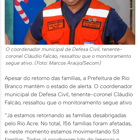
O coordenador municipal de Defesa Civil, tenente-
coronel Cláudio Falcão, ressaltou que o monitoramento
segue ativo. (Foto: Marcos Araújo/Secom)
Apesar do retorno das famílias, a Prefeitura de Rio
Branco mantém o estado de alerta. O coordenador
municipal de Defesa Civil, tenente-coronel Cláudio
Falcão, ressaltou que o monitoramento segue ativo.
“Já estamos retornando as famílias desabrigadas
pelo Rio Acre. No total, 156 famílias foram afetadas,
e neste momento estamos movimentando 53
famílias. Todas já receberam kits de limpeza e