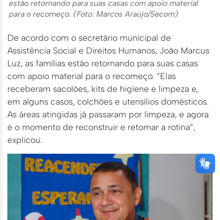
estão retornando para suas casas com apoio material
para o recomeço. (Foto: Marcos Araújo/Secom)
De acordo com o secretário municipal de
Assistência Social e Direitos Humanos, João Marcus
Luz, as famílias estão retornando para suas casas
com apoio material para o recomeço. “Elas
receberam sacolões, kits de higiene e limpeza e,
em alguns casos, colchões e utensílios domésticos.
As áreas atingidas já passaram por limpeza, e agora
é o momento de reconstruir e retomar a rotina”,
explicou.