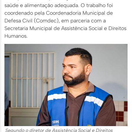
saúde e alimentação adequada. O trabalho foi
coordenado pela Coordenadoria Municipal de
Defesa Civil (Comdec), em parceria com a
Secretaria Municipal de Assistência Social e Direitos
Humanos.
Segundo o diretor de Assistência Social e Direitos