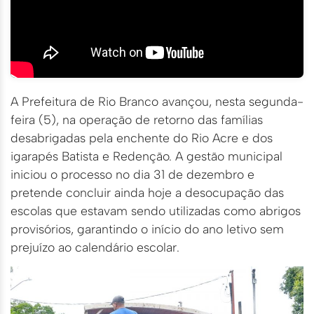
A Prefeitura de Rio Branco avançou, nesta segunda-
feira (5), na operação de retorno das famílias
desabrigadas pela enchente do Rio Acre e dos
igarapés Batista e Redenção. A gestão municipal
iniciou o processo no dia 31 de dezembro e
pretende concluir ainda hoje a desocupação das
escolas que estavam sendo utilizadas como abrigos
provisórios, garantindo o início do ano letivo sem
prejuízo ao calendário escolar.