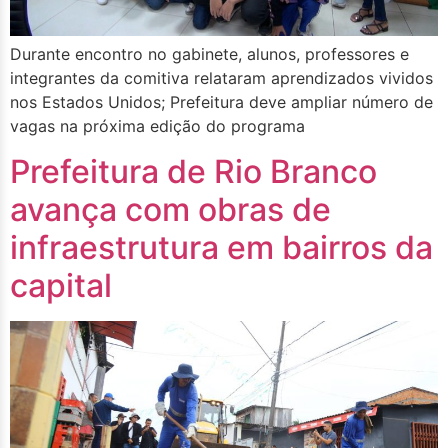
Durante encontro no gabinete, alunos, professores e
integrantes da comitiva relataram aprendizados vividos
nos Estados Unidos; Prefeitura deve ampliar número de
vagas na próxima edição do programa
Prefeitura de Rio Branco
avança com obras de
infraestrutura em bairros da
capital