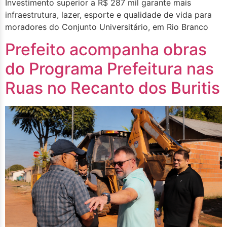
Investimento superior a R$ 287 mil garante mais
infraestrutura, lazer, esporte e qualidade de vida para
moradores do Conjunto Universitário, em Rio Branco
Prefeito acompanha obras
do Programa Prefeitura nas
Ruas no Recanto dos Buritis