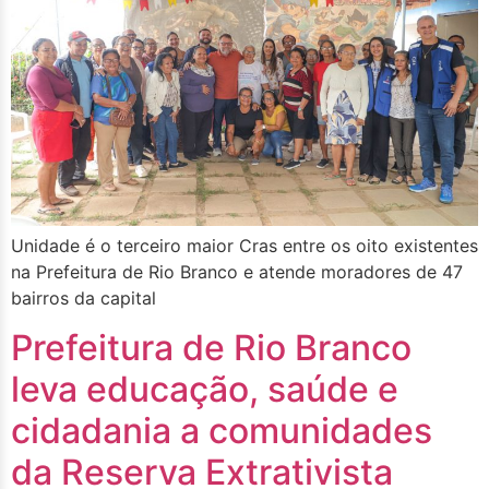
Unidade é o terceiro maior Cras entre os oito existentes
na Prefeitura de Rio Branco e atende moradores de 47
bairros da capital
Prefeitura de Rio Branco
leva educação, saúde e
cidadania a comunidades
da Reserva Extrativista