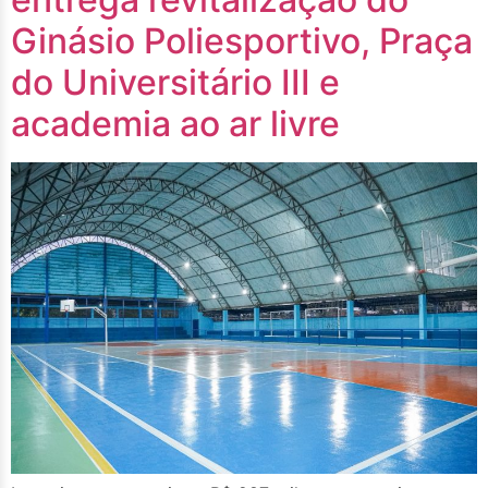
Ginásio Poliesportivo, Praça
do Universitário III e
academia ao ar livre