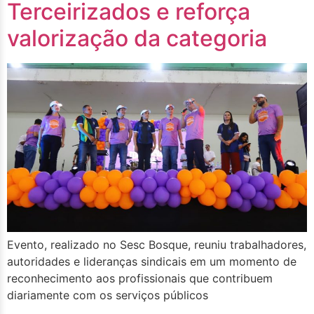
Terceirizados e reforça
valorização da categoria
Evento, realizado no Sesc Bosque, reuniu trabalhadores,
autoridades e lideranças sindicais em um momento de
reconhecimento aos profissionais que contribuem
diariamente com os serviços públicos