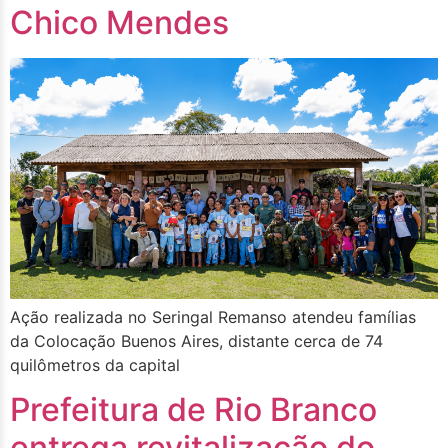
Chico Mendes
Ação realizada no Seringal Remanso atendeu famílias
da Colocação Buenos Aires, distante cerca de 74
quilômetros da capital
Prefeitura de Rio Branco
entrega revitalização do