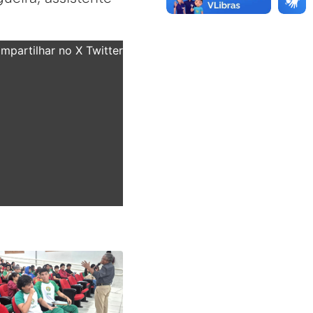
partilhar no X Twitter