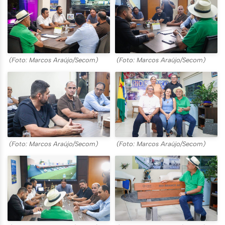
(Foto: Marcos Araújo/Secom)
(Foto: Marcos Araújo/Secom)
(Foto: Marcos Araújo/Secom)
(Foto: Marcos Araújo/Secom)