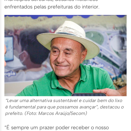
enfrentados pelas prefeituras do interior.
“Levar uma alternativa sustentável e cuidar bem do lixo
é fundamental para que possamos avançar”, destacou o
prefeito. (Foto: Marcos Araújo/Secom)
“É sempre um prazer poder receber o nosso