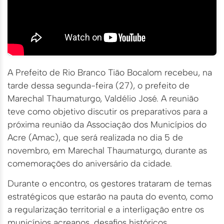
A Prefeito de Rio Branco Tião Bocalom recebeu, na
tarde dessa segunda-feira (27), o prefeito de
Marechal Thaumaturgo, Valdélio José. A reunião
teve como objetivo discutir os preparativos para a
próxima reunião da Associação dos Municípios do
Acre (Amac), que será realizada no dia 5 de
novembro, em Marechal Thaumaturgo, durante as
comemorações do aniversário da cidade.
Durante o encontro, os gestores trataram de temas
estratégicos que estarão na pauta do evento, como
a regularização territorial e a interligação entre os
municípios acreanos, desafios históricos