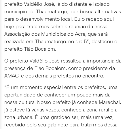
prefeito Valdélio José, lá do distante e isolado
município de Thaumaturgo, que busca alternativas
para o desenvolvimento local. Eu o recebo aqui
hoje para tratarmos sobre a reunião da nossa
Associação dos Municípios do Acre, que será
realizada em Thaumaturgo, no dia 5”, destacou o
prefeito Tião Bocalom.
O prefeito Valdélio José ressaltou a importância da
presença de Tião Bocalom, como presidente da
AMAC, e dos demais prefeitos no encontro.
“É um momento especial entre os prefeitos, uma
oportunidade de conhecer um pouco mais da
nossa cultura. Nosso prefeito já conhece Marechal,
já esteve lá várias vezes, conhece a zona rural e a
zona urbana. É uma gratidão ser, mais uma vez,
recebido pelo seu gabinete para tratarmos dessa