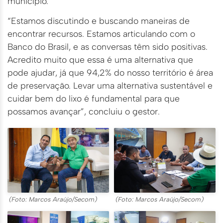
município.
“Estamos discutindo e buscando maneiras de
encontrar recursos. Estamos articulando com o
Banco do Brasil, e as conversas têm sido positivas.
Acredito muito que essa é uma alternativa que
pode ajudar, já que 94,2% do nosso território é área
de preservação. Levar uma alternativa sustentável e
cuidar bem do lixo é fundamental para que
possamos avançar”, concluiu o gestor.
(Foto: Marcos Araújo/Secom)
(Foto: Marcos Araújo/Secom)