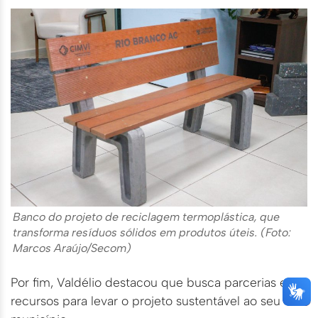
Banco do projeto de reciclagem termoplástica, que
transforma resíduos sólidos em produtos úteis. (Foto:
Marcos Araújo/Secom)
Por fim, Valdélio destacou que busca parcerias e
recursos para levar o projeto sustentável ao seu