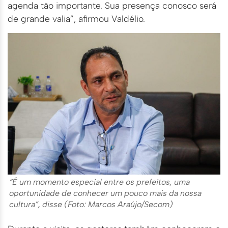
agenda tão importante. Sua presença conosco será
de grande valia”, afirmou Valdélio.
“É um momento especial entre os prefeitos, uma
oportunidade de conhecer um pouco mais da nossa
cultura”, disse (Foto: Marcos Araújo/Secom)