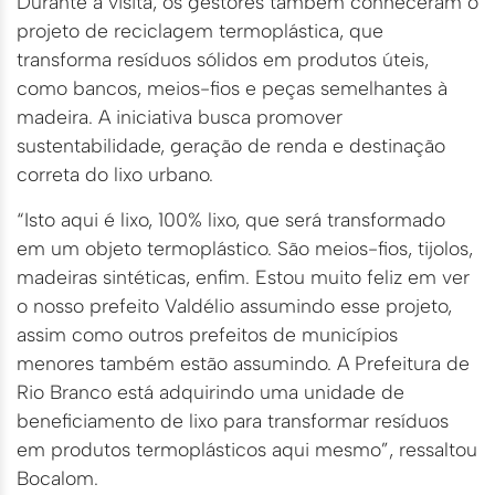
Durante a visita, os gestores também conheceram o
projeto de reciclagem termoplástica, que
transforma resíduos sólidos em produtos úteis,
como bancos, meios-fios e peças semelhantes à
madeira. A iniciativa busca promover
sustentabilidade, geração de renda e destinação
correta do lixo urbano.
“Isto aqui é lixo, 100% lixo, que será transformado
em um objeto termoplástico. São meios-fios, tijolos,
madeiras sintéticas, enfim. Estou muito feliz em ver
o nosso prefeito Valdélio assumindo esse projeto,
assim como outros prefeitos de municípios
menores também estão assumindo. A Prefeitura de
Rio Branco está adquirindo uma unidade de
beneficiamento de lixo para transformar resíduos
em produtos termoplásticos aqui mesmo”, ressaltou
Bocalom.