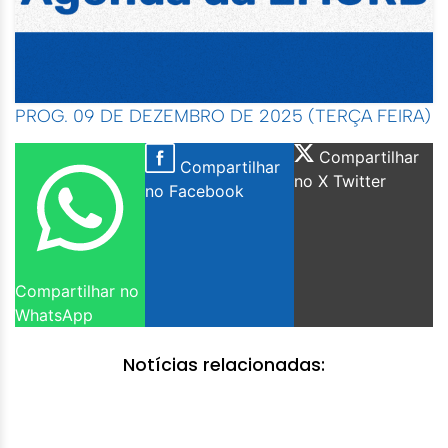
PROG. 09 DE DEZEMBRO DE 2025 (TERÇA FEIRA)
Compartilhar
Compartilhar
no X Twitter
no Facebook
Compartilhar no
WhatsApp
Notícias relacionadas: