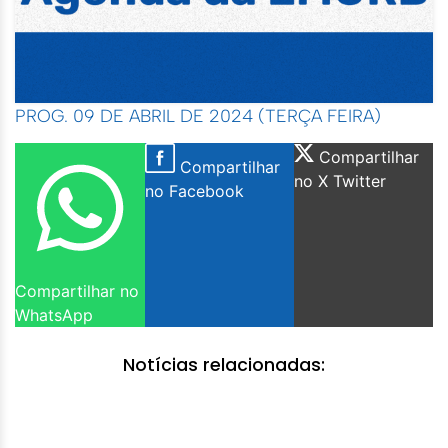
PROG. 09 DE ABRIL DE 2024 (TERÇA FEIRA)
Compartilhar
Compartilhar
no X Twitter
no Facebook
Compartilhar no
WhatsApp
Notícias relacionadas: