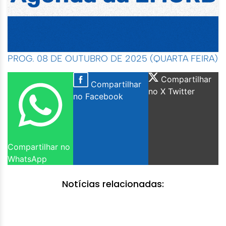
PROG. 08 DE OUTUBRO DE 2025 (QUARTA FEIRA)
Compartilhar
Compartilhar
no X Twitter
no Facebook
Compartilhar no
WhatsApp
Notícias relacionadas: