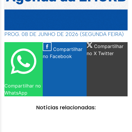
PROG. 08 DE JUNHO DE 2026 (SEGUNDA FEIRA)
Compartilhar
Compartilhar
no X Twitter
no Facebook
Compartilhar no
WhatsApp
Notícias relacionadas: