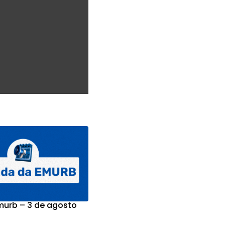
urb – 3 de agosto