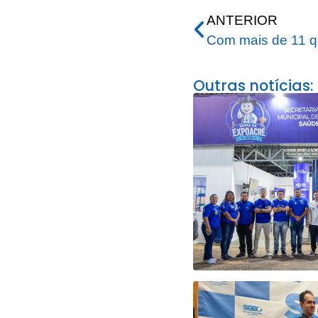
ANTERIOR
Outras notícias: