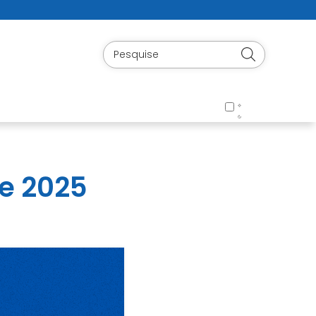
e 2025