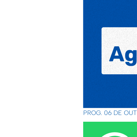
PROG. 06 DE OU