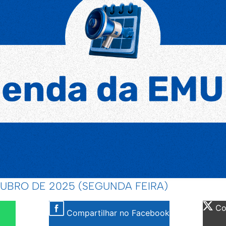
TUBRO DE 2025 (SEGUNDA FEIRA)
Com
Compartilhar no Facebook