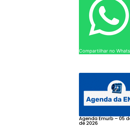
Compartilhar no What
Agenda Emurb – 05 d
de 2026