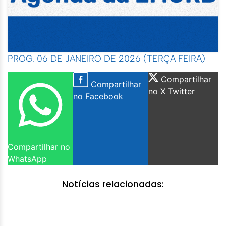
PROG. 06 DE JANEIRO DE 2026 (TERÇA FEIRA)
Compartilhar
Compartilhar
no X Twitter
no Facebook
Compartilhar no
WhatsApp
Notícias relacionadas: