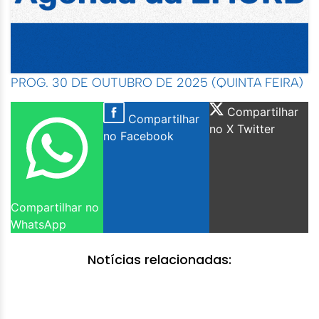
PROG. 30 DE OUTUBRO DE 2025 (QUINTA FEIRA)
Compartilhar
Compartilhar
no X Twitter
no Facebook
Compartilhar no
WhatsApp
Notícias relacionadas: