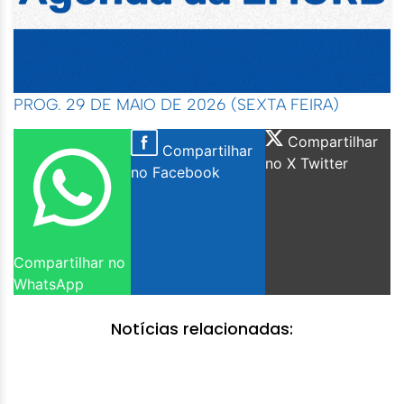
PROG. 29 DE MAIO DE 2026 (SEXTA FEIRA)
Compartilhar
Compartilhar
no X Twitter
no Facebook
Compartilhar no
WhatsApp
Notícias relacionadas: