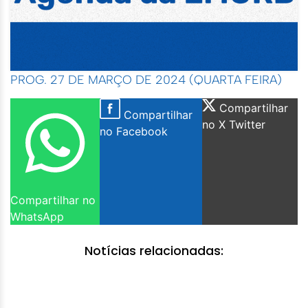
PROG. 27 DE MARÇO DE 2024 (QUARTA FEIRA)
Compartilhar
Compartilhar
no X Twitter
no Facebook
Compartilhar no
WhatsApp
Notícias relacionadas: