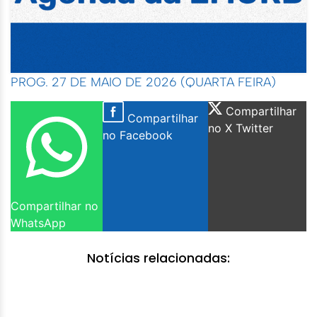
PROG. 27 DE MAIO DE 2026 (QUARTA FEIRA)
Compartilhar
Compartilhar
no X Twitter
no Facebook
Compartilhar no
WhatsApp
Notícias relacionadas: