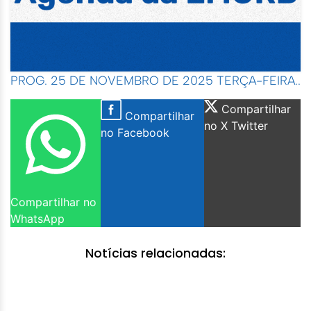
PROG. 25 DE NOVEMBRO DE 2025 TERÇA-FEIRA..
Compartilhar
Compartilhar
no X Twitter
no Facebook
Compartilhar no
WhatsApp
Notícias relacionadas: