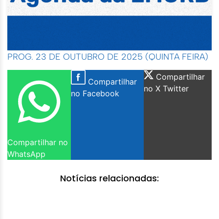
PROG. 23 DE OUTUBRO DE 2025 (QUINTA FEIRA)
Compartilhar
Compartilhar
no X Twitter
no Facebook
Compartilhar no
WhatsApp
Notícias relacionadas: