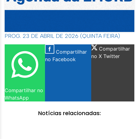
PROG. 23 DE ABRIL DE 2026 (QUINTA FEIRA)
Compartilhar
Compartilhar
no X Twitter
no Facebook
Compartilhar no
WhatsApp
Notícias relacionadas: