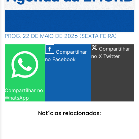
PROG. 22 DE MAIO DE 2026 (SEXTA FEIRA)
Compartilhar
Compartilhar
no X Twitter
no Facebook
Compartilhar no
WhatsApp
Notícias relacionadas: