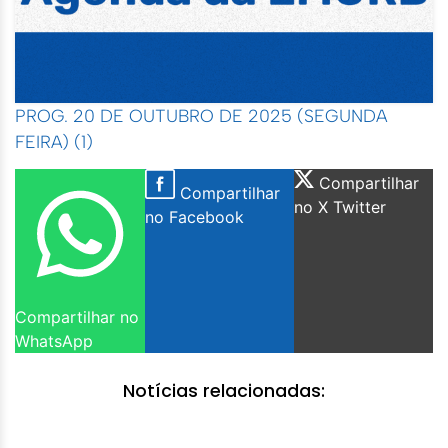
PROG. 20 DE OUTUBRO DE 2025 (SEGUNDA
FEIRA) (1)
Compartilhar
Compartilhar
no X Twitter
no Facebook
Compartilhar no
WhatsApp
Notícias relacionadas: