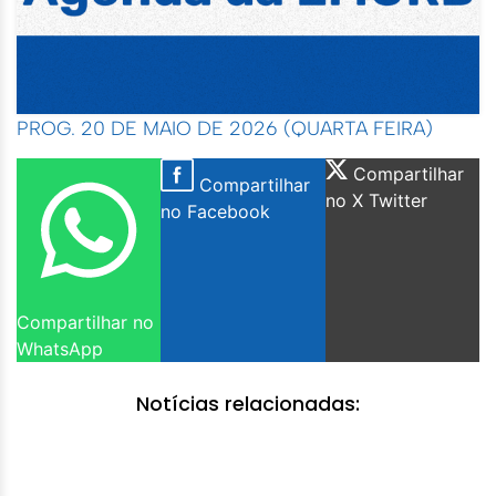
PROG. 20 DE MAIO DE 2026 (QUARTA FEIRA)
Compartilhar
Compartilhar
no X Twitter
no Facebook
Compartilhar no
WhatsApp
Notícias relacionadas: