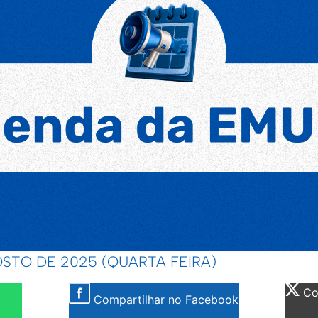
STO DE 2025 (QUARTA FEIRA)
Com
Compartilhar no Facebook