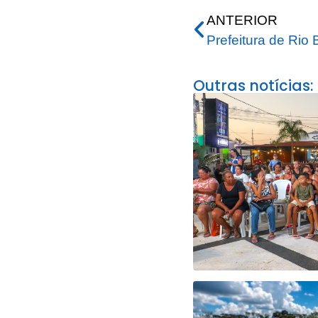
ANTERIOR
Outras notícias: