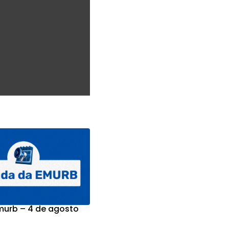
urb – 4 de agosto