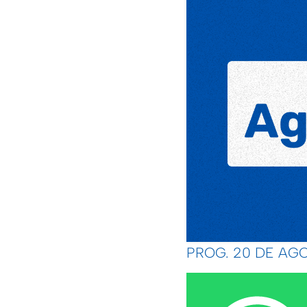
PROG. 20 DE AGO