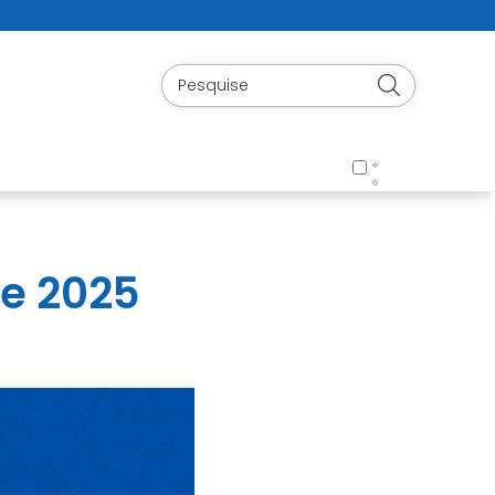
e 2025