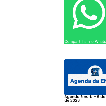
Compartilhar no What
Agenda Emurb – 6 de
de 2026