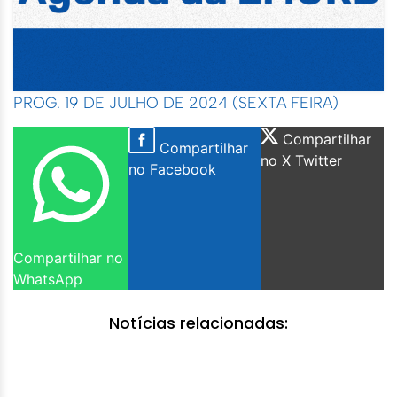
PROG. 19 DE JULHO DE 2024 (SEXTA FEIRA)
Compartilhar
Compartilhar
no X Twitter
no Facebook
Compartilhar no
WhatsApp
Notícias relacionadas: