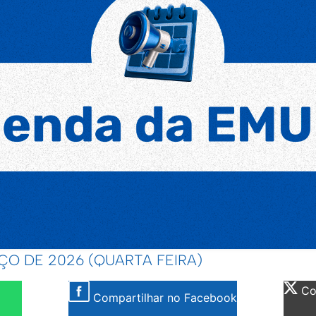
ÇO DE 2026 (QUARTA FEIRA)
Com
Compartilhar no Facebook