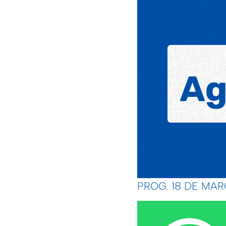
PROG. 18 DE MAR