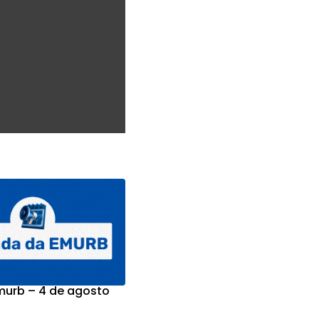
urb – 4 de agosto