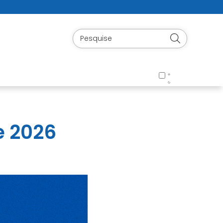
e 2026