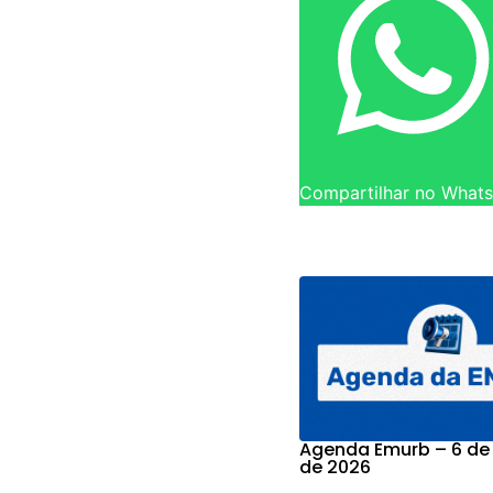
Compartilhar no What
Agenda Emurb – 6 de
de 2026