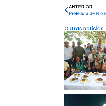
ANTERIOR
Outras notícias: