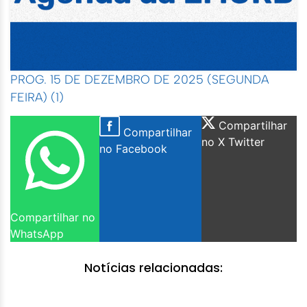
PROG. 15 DE DEZEMBRO DE 2025 (SEGUNDA
FEIRA) (1)
Compartilhar
Compartilhar
no X Twitter
no Facebook
Compartilhar no
WhatsApp
Notícias relacionadas: