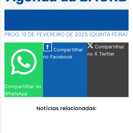
PROG. 13 DE FEVEREIRO DE 2025 (QUINTA FEIRA)
Compartilhar
Compartilhar
no X Twitter
no Facebook
Compartilhar no
WhatsApp
Notícias relacionadas: