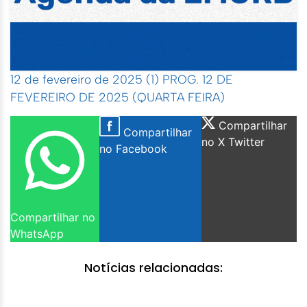
12 de fevereiro de 2025 (1)
PROG. 12 DE
FEVEREIRO DE 2025 (QUARTA FEIRA)
Compartilhar
Compartilhar
no X Twitter
no Facebook
Compartilhar no
WhatsApp
Notícias relacionadas: