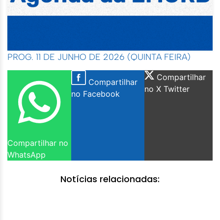
PROG. 11 DE JUNHO DE 2026 (QUINTA FEIRA)
Compartilhar
Compartilhar
no X Twitter
no Facebook
Compartilhar no
WhatsApp
Notícias relacionadas: