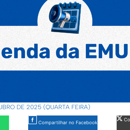
UBRO DE 2025 (QUARTA FEIRA)
Com
Compartilhar no Facebook