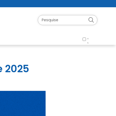
e 2025