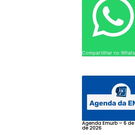
Compartilhar no What
Agenda Emurb – 6 de
de 2026