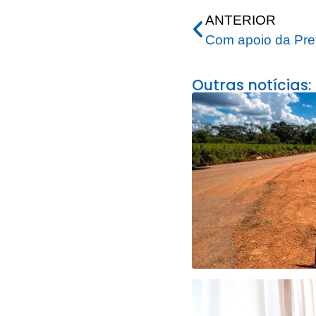
ANTERIOR
Outras notícias: