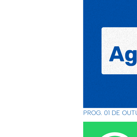
PROG. 01 DE OUT