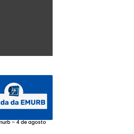
urb – 4 de agosto