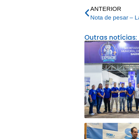
ANTERIOR
Nota de pesar – 
Outras notícias: