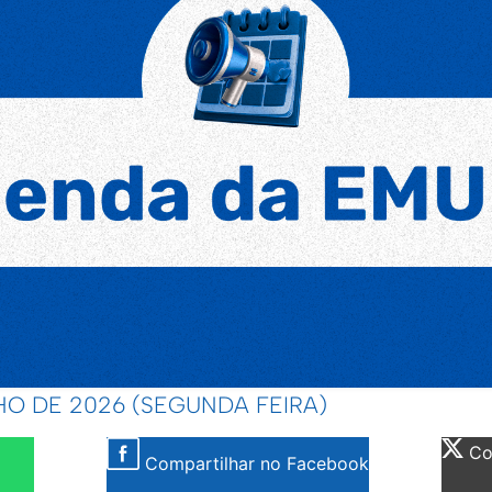
HO DE 2026 (SEGUNDA FEIRA)
Com
Compartilhar no Facebook