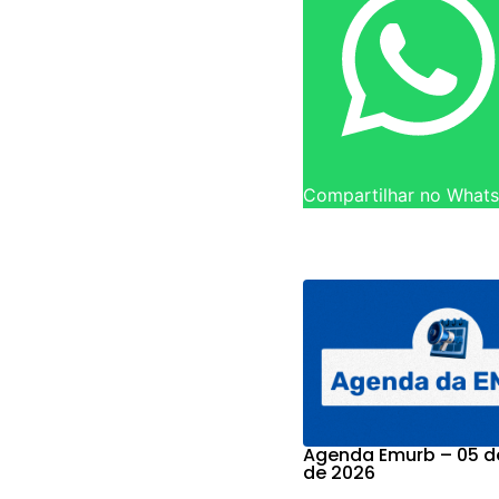
Compartilhar no What
Agenda Emurb – 05 d
de 2026