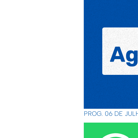
PROG. 06 DE JUL