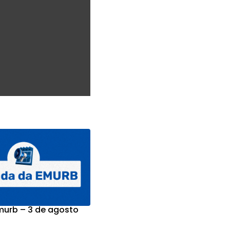
urb – 3 de agosto