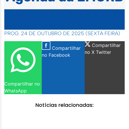
PROG. 24 DE OUTUBRO DE 2025 (SEXTA FEIRA)
Compartilhar
Compartilhar
no X Twitter
no Facebook
Compartilhar no
WhatsApp
Notícias relacionadas: