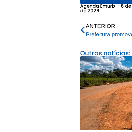
Agenda Emurb – 6 de
de 2026
ANTERIOR
Outras notícias: