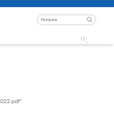
022.pdf”