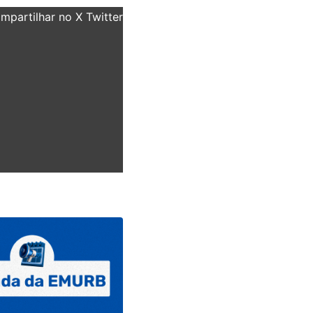
partilhar no X Twitter