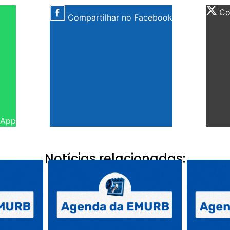
Com
Compartilhar no Facebook
sApp
Notícias relacionadas: