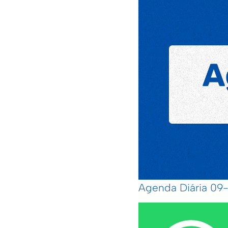
Agenda Diária 0