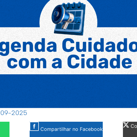
9-09-2025
Com
Compartilhar no Facebook