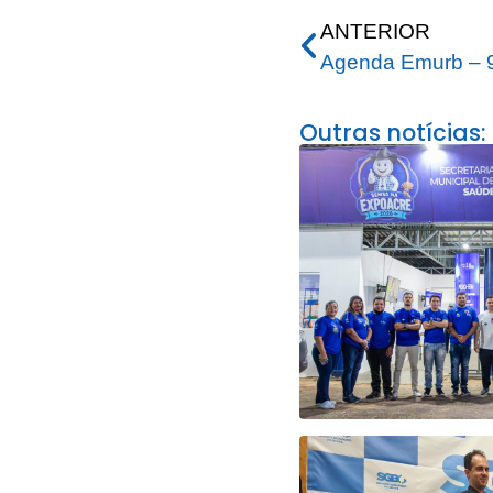
ANTERIOR
Agenda Emurb – 9
Outras notícias: