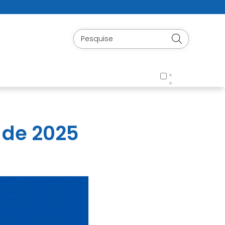
 de 2025