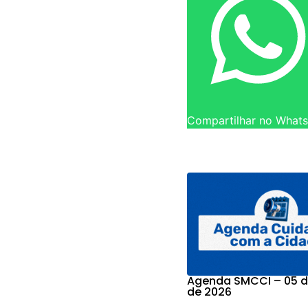
Compartilhar no What
Agenda SMCCI – 05 d
de 2026