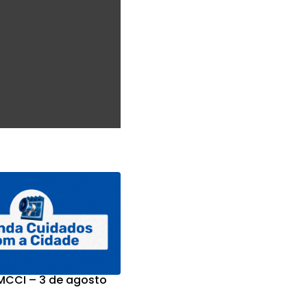
CCI – 3 de agosto