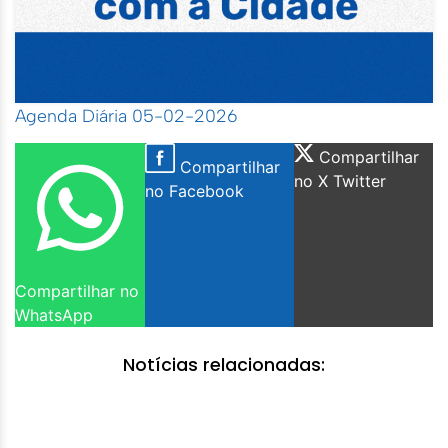
Agenda Diária 05-02-2026
Compartilhar
Compartilhar
no X Twitter
no Facebook
Compartilhar no
WhatsApp
Notícias relacionadas: