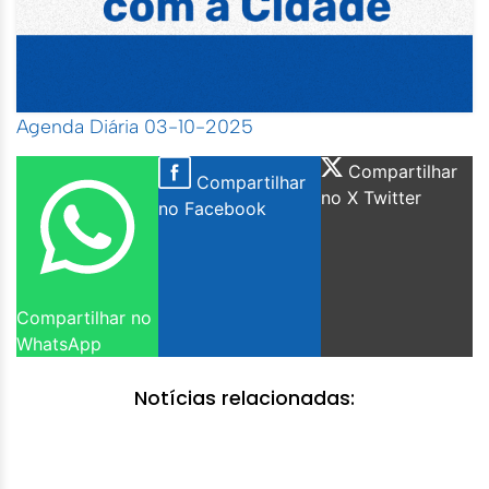
Agenda Diária 03-10-2025
Compartilhar
Compartilhar
no X Twitter
no Facebook
Compartilhar no
WhatsApp
Notícias relacionadas: